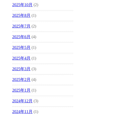
2025年10月
(2)
2025年8月
(1)
2025年7月
(2)
2025年6月
(4)
2025年5月
(1)
2025年4月
(1)
2025年3月
(3)
2025年2月
(4)
2025年1月
(1)
2024年12月
(3)
2024年11月
(1)