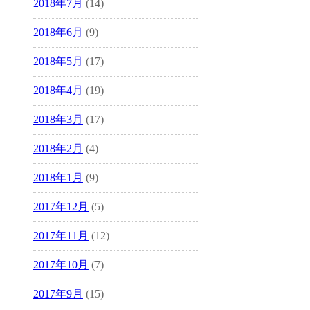
2018年7月
(14)
2018年6月
(9)
2018年5月
(17)
2018年4月
(19)
2018年3月
(17)
2018年2月
(4)
2018年1月
(9)
2017年12月
(5)
2017年11月
(12)
2017年10月
(7)
2017年9月
(15)