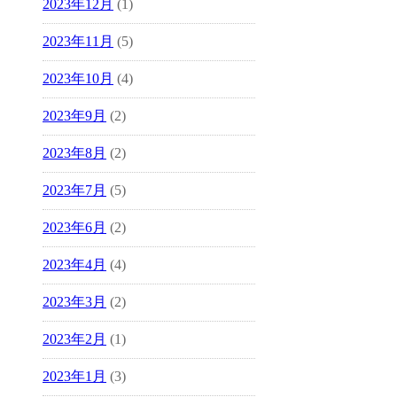
2023年12月
(1)
2023年11月
(5)
2023年10月
(4)
2023年9月
(2)
2023年8月
(2)
2023年7月
(5)
2023年6月
(2)
2023年4月
(4)
2023年3月
(2)
2023年2月
(1)
2023年1月
(3)