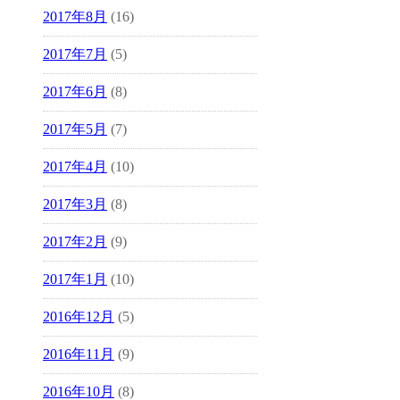
2017年8月
(16)
2017年7月
(5)
2017年6月
(8)
2017年5月
(7)
2017年4月
(10)
2017年3月
(8)
2017年2月
(9)
2017年1月
(10)
2016年12月
(5)
2016年11月
(9)
2016年10月
(8)