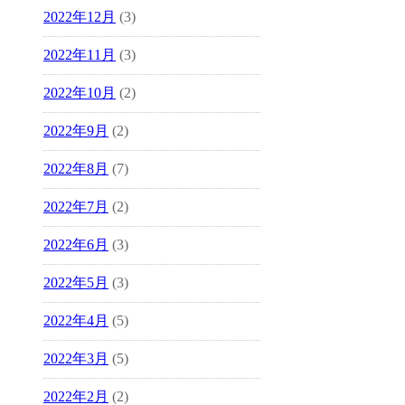
2022年12月
(3)
2022年11月
(3)
2022年10月
(2)
2022年9月
(2)
2022年8月
(7)
2022年7月
(2)
2022年6月
(3)
2022年5月
(3)
2022年4月
(5)
2022年3月
(5)
2022年2月
(2)