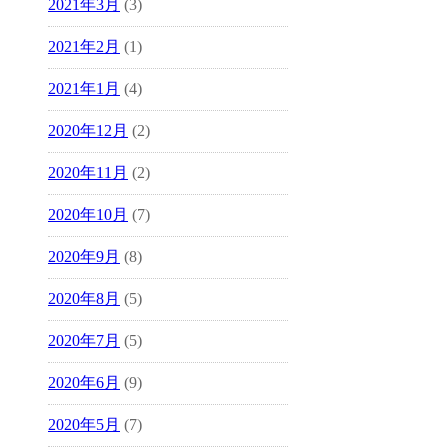
2021年3月
(3)
2021年2月
(1)
2021年1月
(4)
2020年12月
(2)
2020年11月
(2)
2020年10月
(7)
2020年9月
(8)
2020年8月
(5)
2020年7月
(5)
2020年6月
(9)
2020年5月
(7)