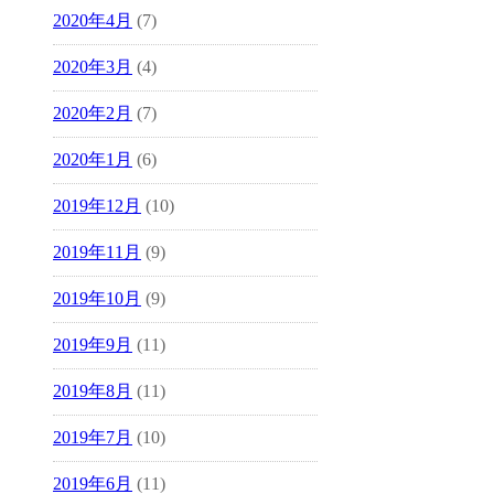
2020年4月
(7)
2020年3月
(4)
2020年2月
(7)
2020年1月
(6)
2019年12月
(10)
2019年11月
(9)
2019年10月
(9)
2019年9月
(11)
2019年8月
(11)
2019年7月
(10)
2019年6月
(11)