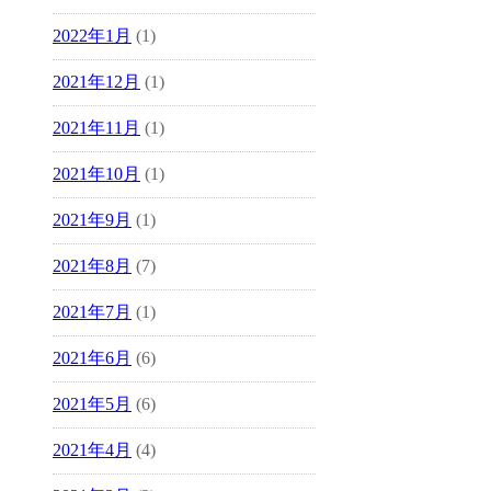
2022年1月
(1)
2021年12月
(1)
2021年11月
(1)
2021年10月
(1)
2021年9月
(1)
2021年8月
(7)
2021年7月
(1)
2021年6月
(6)
2021年5月
(6)
2021年4月
(4)