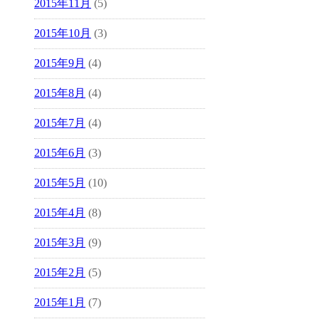
2015年11月
(5)
2015年10月
(3)
2015年9月
(4)
2015年8月
(4)
2015年7月
(4)
2015年6月
(3)
2015年5月
(10)
2015年4月
(8)
2015年3月
(9)
2015年2月
(5)
2015年1月
(7)