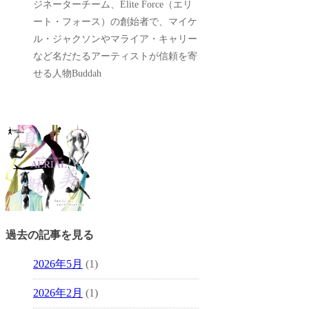
ジネーターチーム、Elite Force（エリ
ート・フォース）の創始者で、マイケ
ル・ジャクソンやマライア・キャリー
など名だたるアーティストが信頼を寄
せる人物Buddah
過去の記事を見る
2026年5月
(1)
2026年2月
(1)