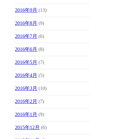
2016年9月
(13)
2016年8月
(9)
2016年7月
(6)
2016年6月
(8)
2016年5月
(7)
2016年4月
(5)
2016年3月
(10)
2016年2月
(7)
2016年1月
(9)
2015年12月
(6)