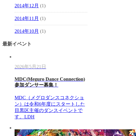
2014年12月
(1)
2014年11月
(1)
2014年10月
(1)
最新イベント
2026年5月21日
MDC(Meguro Dance Connection)
参加ダンサー募集！
MDC（メグロダンスコネクショ
ン）は令和6年度にスタートした
目黒区主催のダンスイベントで
す。LDH