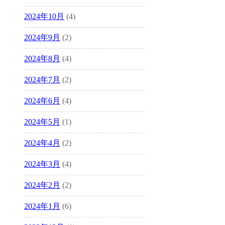
2024年10月
(4)
2024年9月
(2)
2024年8月
(4)
2024年7月
(2)
2024年6月
(4)
2024年5月
(1)
2024年4月
(2)
2024年3月
(4)
2024年2月
(2)
2024年1月
(6)