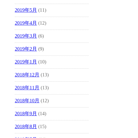
2019年5月
(11)
2019年4月
(12)
2019年3月
(6)
2019年2月
(9)
2019年1月
(10)
2018年12月
(13)
2018年11月
(13)
2018年10月
(12)
2018年9月
(14)
2018年8月
(15)