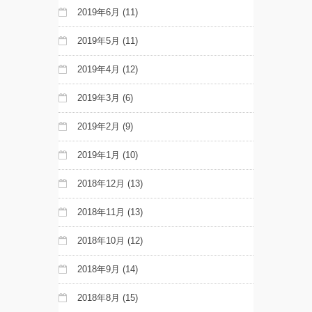
2019年6月
(11)
2019年5月
(11)
2019年4月
(12)
2019年3月
(6)
2019年2月
(9)
2019年1月
(10)
2018年12月
(13)
2018年11月
(13)
2018年10月
(12)
2018年9月
(14)
2018年8月
(15)