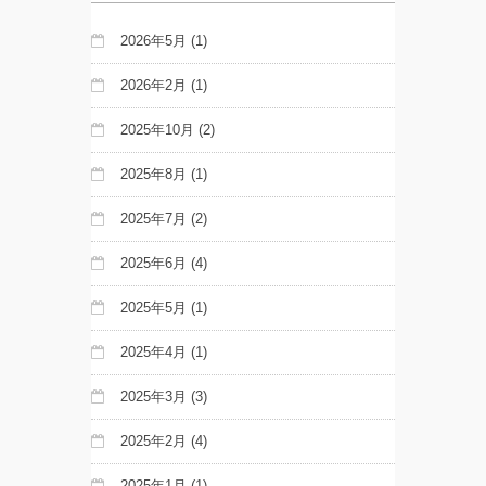
2026年5月
(1)
2026年2月
(1)
2025年10月
(2)
2025年8月
(1)
2025年7月
(2)
2025年6月
(4)
2025年5月
(1)
2025年4月
(1)
2025年3月
(3)
2025年2月
(4)
2025年1月
(1)