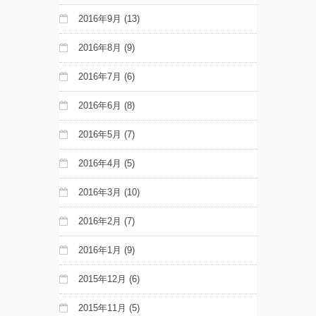
2016年9月
(13)
2016年8月
(9)
2016年7月
(6)
2016年6月
(8)
2016年5月
(7)
2016年4月
(5)
2016年3月
(10)
2016年2月
(7)
2016年1月
(9)
2015年12月
(6)
2015年11月
(5)