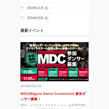
2014年11月
(1)
2014年10月
(1)
最新イベント
2026年5月21日
MDC(Meguro Dance Connection) 参加ダ
ンサー募集！
MDC（メグロダンスコネクション）は令和6年度に