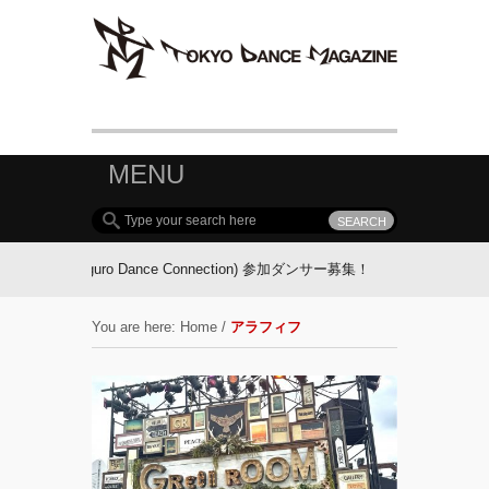
MENU
DC(Meguro Dance Connection) 参加ダンサー募集！
FOLLOW TDM:
You are here:
Home
/
アラフィフ