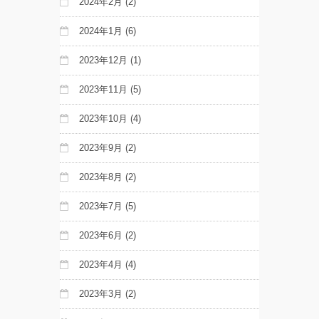
2024年2月
(2)
2024年1月
(6)
2023年12月
(1)
2023年11月
(5)
2023年10月
(4)
2023年9月
(2)
2023年8月
(2)
2023年7月
(5)
2023年6月
(2)
2023年4月
(4)
2023年3月
(2)