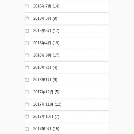
2018年7月
(14)
2018年6月
(9)
2018年5月
(17)
2018年4月
(19)
2018年3月
(17)
2018年2月
(4)
2018年1月
(9)
2017年12月
(5)
2017年11月
(12)
2017年10月
(7)
2017年9月
(15)