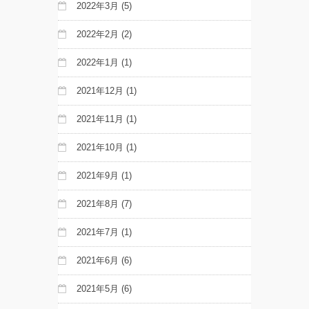
2022年3月
(5)
2022年2月
(2)
2022年1月
(1)
2021年12月
(1)
2021年11月
(1)
2021年10月
(1)
2021年9月
(1)
2021年8月
(7)
2021年7月
(1)
2021年6月
(6)
2021年5月
(6)