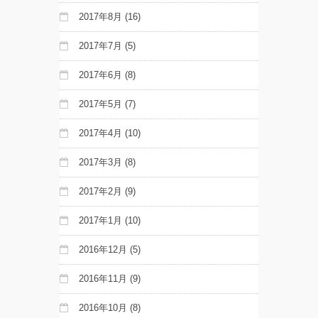
2017年8月
(16)
2017年7月
(5)
2017年6月
(8)
2017年5月
(7)
2017年4月
(10)
2017年3月
(8)
2017年2月
(9)
2017年1月
(10)
2016年12月
(5)
2016年11月
(9)
2016年10月
(8)