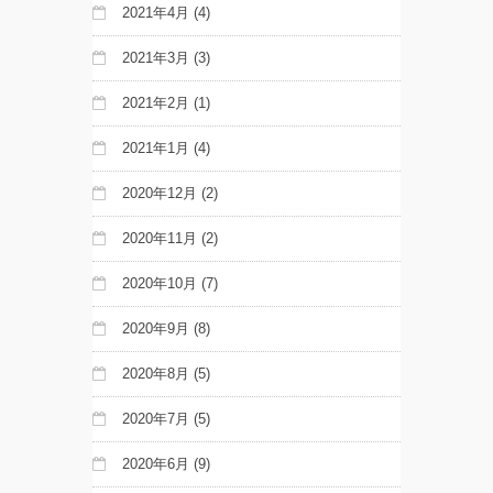
2021年4月
(4)
2021年3月
(3)
2021年2月
(1)
2021年1月
(4)
2020年12月
(2)
2020年11月
(2)
2020年10月
(7)
2020年9月
(8)
2020年8月
(5)
2020年7月
(5)
2020年6月
(9)