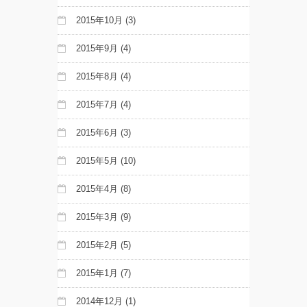
2015年10月
(3)
2015年9月
(4)
2015年8月
(4)
2015年7月
(4)
2015年6月
(3)
2015年5月
(10)
2015年4月
(8)
2015年3月
(9)
2015年2月
(5)
2015年1月
(7)
2014年12月
(1)