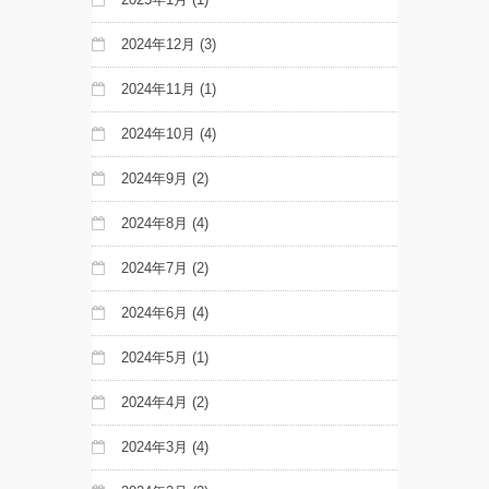
2024年12月
(3)
2024年11月
(1)
2024年10月
(4)
2024年9月
(2)
2024年8月
(4)
2024年7月
(2)
2024年6月
(4)
2024年5月
(1)
2024年4月
(2)
2024年3月
(4)