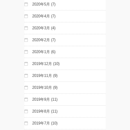
2020年5月
(7)
2020年4月
(7)
2020年3月
(4)
2020年2月
(7)
2020年1月
(6)
2019年12月
(10)
2019年11月
(9)
2019年10月
(9)
2019年9月
(11)
2019年8月
(11)
2019年7月
(10)