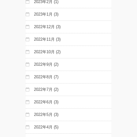
2023年2月
(1)
2023年1月
(3)
2022年12月
(3)
2022年11月
(3)
2022年10月
(2)
2022年9月
(2)
2022年8月
(7)
2022年7月
(2)
2022年6月
(3)
2022年5月
(3)
2022年4月
(5)