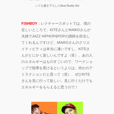
ングも書き下ろしたBeat Buddy Boi
FISHBOY
：
レクチャースポットでは、僕の
近しいところで、KITEさんとMAIKOさんが
夫婦でJAZZ HIPHOP&POPの講師を担当し
てくれるんですけど、MAIKOさんのクリエ
イティビティは本当に凄いですし、KITEさ
んがとにかく楽しいんですよ（笑）。あの人
のエネルギーはものすごいので、ワークショ
ップで指導を受けるというよりは、何かのア
トラクションだと思って（笑）、ぜひKITE
さんを見に行って欲しい。見に行くだけでも
エネルギーをもらえると思うので！