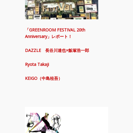
「GREENROOM FESTIVAL 20th
Anniversary」レポート！
DAZZLE 長谷川達也×飯塚浩一郎
Ryota Takaji
KEIGO（中島桂吾）