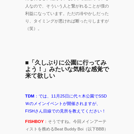
人なので、そういう人と繋がれることが僕の
利益になっています。ただの冷やかしだった
り、タイミングが悪ければ断ったりしますが
（笑）。
■「久しぶりに公園に行ってみ
よう！」みたいな気軽な感覚で
来て欲しい
TDM
：では、11月25日に代々木公園でSSD
Ｗのメインイベントが開催されますが、
FISHさん目線での見所を教えてください！
FISHBOY
：
そうですね。今回メインアーテ
ィストを務めるBeat Buddy Boi（以下BBB）