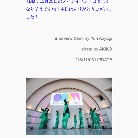
TDM
：11月25日のメインイベントは楽しく
なりそうですね！本日はありがとうございま
した！
interview &edit by Yuri Aoyagi
photo by AKIKO
’18/11/05 UPDATE