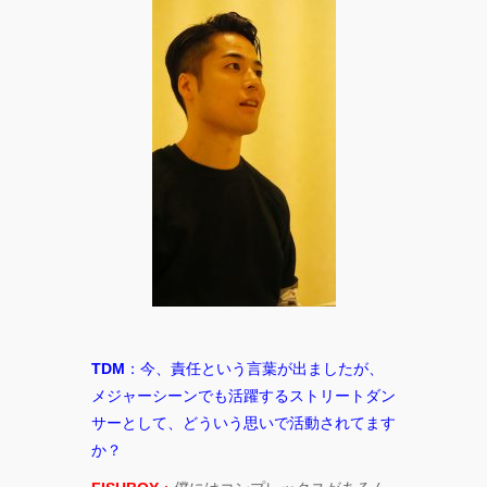
TDM
：今、責任という言葉が出ましたが、
メジャーシーンでも活躍するストリートダン
サーとして、どういう思いで活動されてます
か？