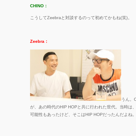
CHINO：
こうしてZeebraと対談するのって初めてかもね(笑)。
Zeebra：
うん。
が、あの時代のHIP HOPと共に行われた世代。当時
可能性もあったけど、そこはHIP HOPだったんだよね