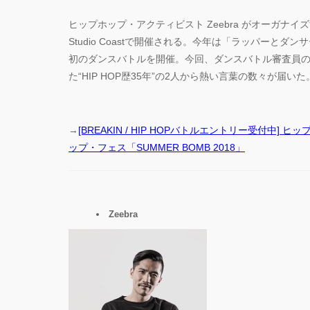
ヒップホップ・アクティビスト Zeebra がオーガナ
Studio Coastで開催される。今年は「ラッパー
初のダンスバトルを開催。今回、ダンスバトル審査員の一人C
た“HIP HOP歴35年”の2人から熱い言葉の数々が届いた
→
[BREAKIN / HIP HOPバトルエントリー受付中]
ップ・フェス「SUMMER BOMB 2018」
Zeebra