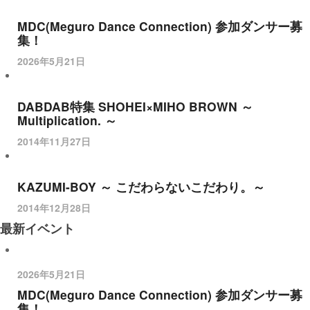
MDC(Meguro Dance Connection) 参加ダンサー募
集！
2026年5月21日
DABDAB特集 SHOHEI×MIHO BROWN ～
Multiplication. ～
2014年11月27日
KAZUMI-BOY ～ こだわらないこだわり。～
2014年12月28日
最新イベント
2026年5月21日
MDC(Meguro Dance Connection) 参加ダンサー募
集！