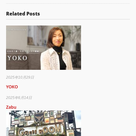
Related Posts
2025年10月29日
YOKO
2025年6月14日
Zabu