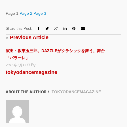
Page 1
Page 2
Page 3
Share this Post:
«
Previous Article
演出・坂東玉三郎。DAZZLEがクラシックを舞う。舞台
「バラーレ」
By
2015年1月17日
tokyodancemagazine
ABOUT THE AUTHOR /
TOKYODANCEMAGAZINE