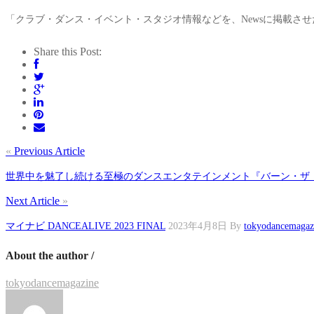
「クラブ・ダンス・イベント・スタジオ情報などを、Newsに掲載さ
Share this Post:
«
Previous Article
世界中を魅了し続ける至極のダンスエンタテインメント『バーン・ザ
Next Article
»
マイナビ DANCEALIVE 2023 FINAL
2023年4月8日
By
tokyodancemagaz
About the author /
tokyodancemagazine