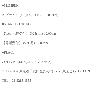
■MEMBER
ヒグチアイ (vo,p) いのまいこ (dancer)
■START BOOKING
【Web 先行受付】 3/25( 土) 12:00pm ～
【電話受付】3/27( 月) 12:00pm ～
■PLACE
COTTON CLUB(コットンクラブ)
〒100-6402 東京都千代田区丸の内 2-7-3 東京ビルTOKIA 2F
TEL：03-3215-1555