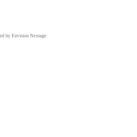
y Envision Nextage