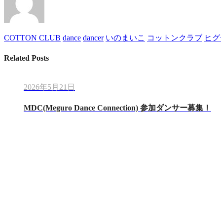
COTTON CLUB
dance
dancer
いのまいこ
コットンクラブ
ヒグ
Related Posts
2026年5月21日
MDC(Meguro Dance Connection) 参加ダンサー募集！