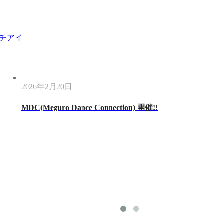
チアイ
2026年2月20日
MDC(Meguro Dance Connection) 開催!!