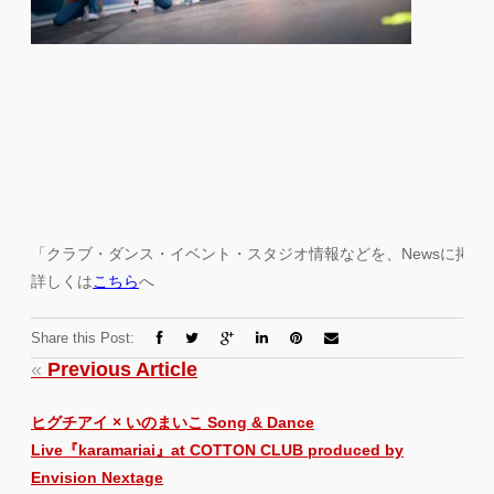
「クラブ・ダンス・イベント・スタジオ情報などを、Newsに掲
詳しくは
こちら
へ
Share this Post:
«
Previous Article
ヒグチアイ × いのまいこ Song & Dance
Live『karamariai』at COTTON CLUB produced by
Envision Nextage