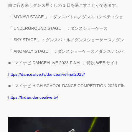
由に行き来しダンス尽くしの 1 日を過ごすことができます。
「 MYNAVI STAGE 」：ダンスバトル／ダンスコンペティショ
「 UNDERGROUND STAGE 」：ダンスショーケース
「 SKY STAGE 」：ダンスバトル／ダンスショーケース／ダンス
「 ANOMALY STAGE 」：ダンスショーケース／ダンスナンバー
■「マイナビ DANCEALIVE 2023 FINAL 」特設 WEB サイト
https://dancealive.tv/dancealivefinal2023/
■「マイナビ HIGH SCHOOL DANCE COMPETITION 2023 FINA
https://hidan.dancealive.tv/