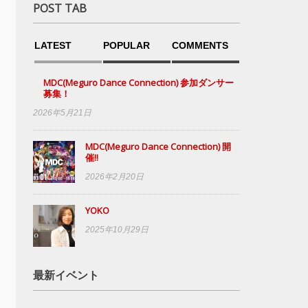
POST TAB
LATEST
POPULAR
COMMENTS
MDC(Meguro Dance Connection) 参加ダンサー
募集！
2026年5月21日
MDC(Meguro Dance Connection) 開
催!!
2026年2月20日
YOKO
2025年10月29日
最新イベント