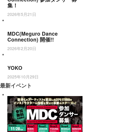
集！
2026年5月21日
MDC(Meguro Dance
Connection) 開催!!
2026年2月20日
YOKO
2025年10月29日
最新イベント