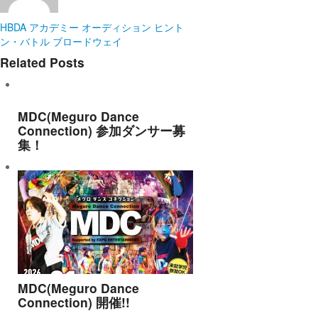
HBDA
アカデミー
オーディション
ヒント
ン・バトル
ブロードウェイ
Related Posts
MDC(Meguro Dance
Connection) 参加ダンサー募
集！
MDC(Meguro Dance
Connection) 開催!!