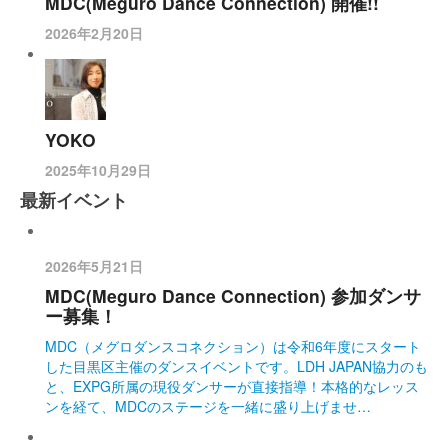
MDC(Meguro Dance Connection) 開催!!
2026年2月20日
YOKO
2025年10月29日
最新イベント
2026年5月21日
MDC(Meguro Dance Connection) 参加ダンサ
ー募集！
MDC（メグロダンスコネクション）は令和6年度にスタート
した目黒区主催のダンスイベントです。LDH JAPAN協力のも
と、EXPG所属の現役ダンサーが直接指導！本格的なレッス
ンを経て、MDCのステージを一緒に盛り上げませ…