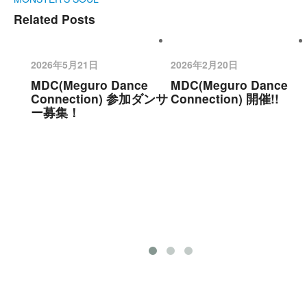
Related Posts
2026年5月21日
2026年2月20日
MDC(Meguro Dance
MDC(Meguro Dance
Connection) 参加ダンサ
Connection) 開催!!
ー募集！