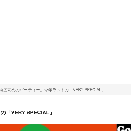
度高めのパーティー。今年ラストの「VERY SPECIAL」
ERY SPECIAL」