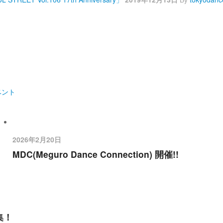
ベント
2026年2月20日
MDC(Meguro Dance Connection) 開催!!
募集！