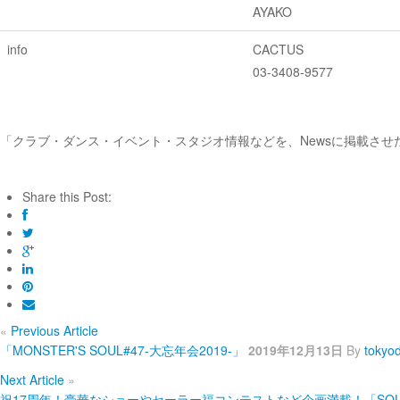
AYAKO
info
CACTUS
03-3408-9577
「クラブ・ダンス・イベント・スタジオ情報などを、Newsに掲載さ
Share this Post:
«
Previous Article
「MONSTER'S SOUL#47-大忘年会2019-」
2019年12月13日
By
tokyo
Next Article
»
祝17周年！豪華なショーやセーラー福コンテストなど企画満載！「SOUL STREET 