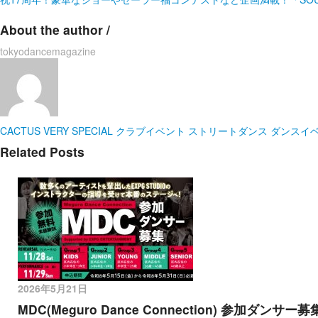
About the author /
tokyodancemagazine
CACTUS
VERY SPECIAL
クラブイベント
ストリートダンス
ダンスイ
Related Posts
2026年5月21日
MDC(Meguro Dance Connection) 参加ダンサー