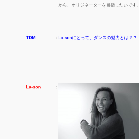
から、オリジネーターを目指したいです
TDM
：
La-sonにとって、ダンスの魅力とは？？
La-son
：