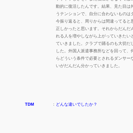
動的に復活したんです。結果、見た目は
うテンションで、自分に合わないものは
今振り返ると、周りからは間違ってると
正しかったと思います。それからだんだ
れる人を増やしながら上がっていきたい
ていきました。クラブで踊るのも大切だ
した。外国人派遣事務所などを回って、
らどういう条件で必要とされるダンサー
いがだんだん分かっていきました。
TDM
：
どんな違いでしたか？