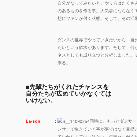
自分がなってみたいと。やり方はたくさ
のあるものを作る事。人気者にならなく
想にファンが付く状態。そして、その活
ダンスの世界でやっていきたいから、自
たいという欲求があります。そして、何
ネスとしても成り立つと分析しました。
来る。
■先輩たちがくれたチャンスを
自分たちが広めていかなくては
いけない。
La-son
：
同時に、もっとダンサー
ンサーで生きていく事が夢ではなく目標
ていかなくてはいけない。先輩たちがく