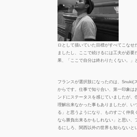
ロとして描いていた目標がすべてこなせ
ましたし、ここで続けるには工夫が必要
果、「ここで自分は終わりたくない。」
フランスが選択肢になったのは、Snuki
からです。仕事で知り合い、第一印象はお互
ンドにステータスを感じていましたが、
理解出来なかった事もありましたが、い
る」と思うようになり、ものすごく仲良
なら勝負出来るかもしれない」と思い、
るにしろ、関西以外の世界も知らないと