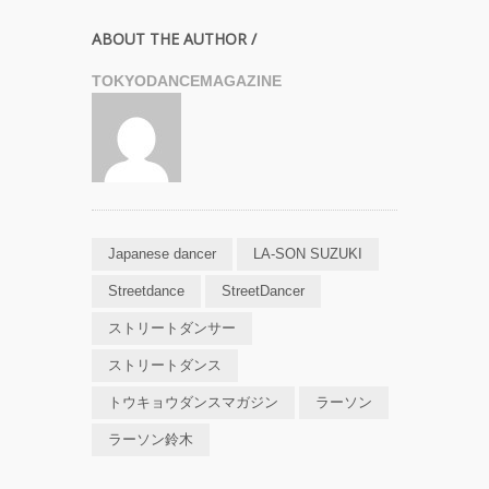
ABOUT THE AUTHOR /
TOKYODANCEMAGAZINE
Japanese dancer
LA-SON SUZUKI
Streetdance
StreetDancer
ストリートダンサー
ストリートダンス
トウキョウダンスマガジン
ラーソン
ラーソン鈴木