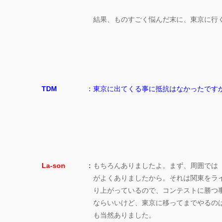
結果、ものすごく悩んだ末に、東京に行
TDM
：
東京に出てくる事に抵抗はなかったです
La-son
：
もちろんありましたよ。まず、周囲では
がよくありましたから。それは関東をラ
り上がっているので、コンテストに勝つ
ならいいけど、東京に移ってまでやるの
も当然ありました。