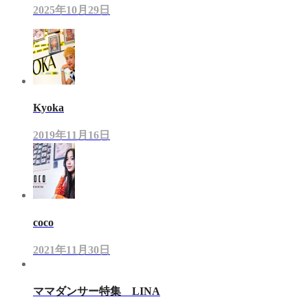
2025年10月29日
Kyoka
2019年11月16日
coco
2021年11月30日
ママダンサー特集 LINA