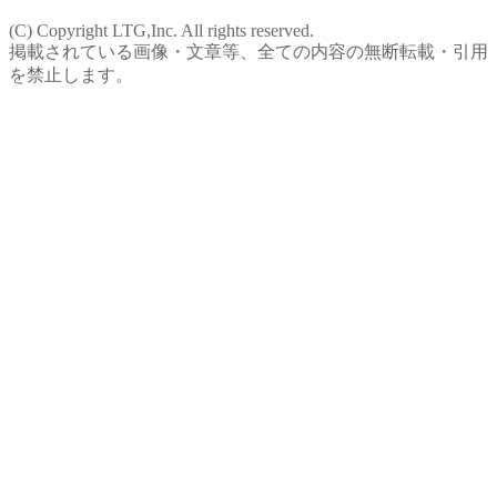
(C) Copyright LTG,Inc. All rights reserved.
掲載されている画像・文章等、全ての内容の無断転載・引用
を禁止します。