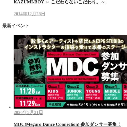
KAZUMI-BOY ～ こだわらないこだわり。～
2014年12月28日
最新イベント
2026年5月21日
MDC(Meguro Dance Connection) 参加ダンサー募集！