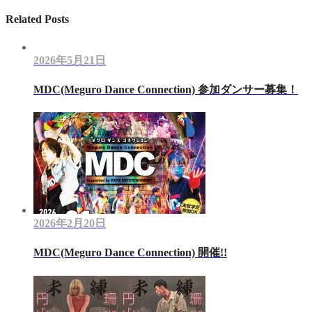
Related Posts
2026年5月21日
MDC(Meguro Dance Connection) 参加ダンサー募集！
2026年2月20日
MDC(Meguro Dance Connection) 開催!!