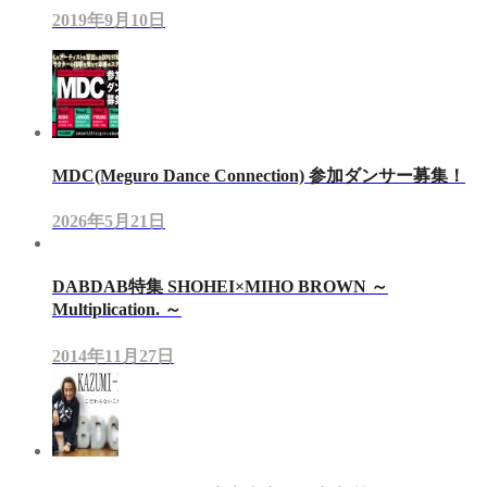
2019年9月10日
MDC(Meguro Dance Connection) 参加ダンサー募集！
2026年5月21日
DABDAB特集 SHOHEI×MIHO BROWN ～
Multiplication. ～
2014年11月27日