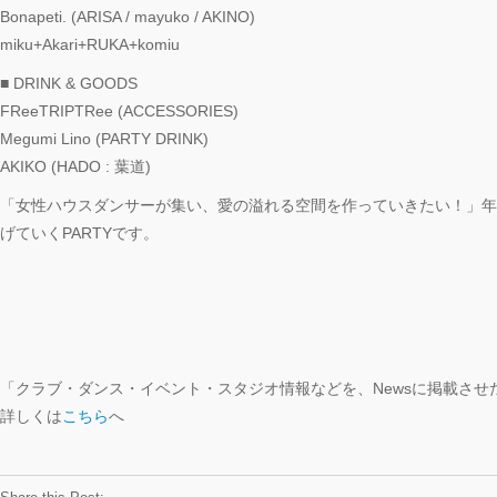
Bonapeti. (ARISA / mayuko / AKINO)
miku+Akari+RUKA+komiu
■ DRINK & GOODS
FReeTRIPTRee (ACCESSORIES)
Megumi Lino (PARTY DRINK)
AKIKO (HADO : 葉道)
「女性ハウスダンサーが集い、愛の溢れる空間を作っていきたい！」年
げていくPARTYです。
「クラブ・ダンス・イベント・スタジオ情報などを、Newsに掲載さ
詳しくは
こちら
へ