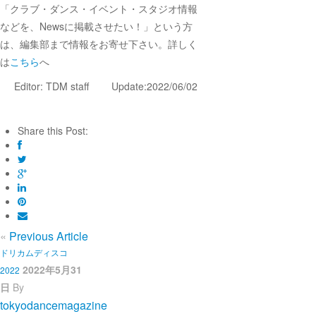
「クラブ・ダンス・イベント・スタジオ情報
などを、Newsに掲載させたい！」という方
は、編集部まで情報をお寄せ下さい。詳しく
は
こちら
へ
Editor: TDM staff Update:2022/06/02
Share this Post:
«
Previous Article
ドリカムディスコ
2022年5月31
2022
日
By
tokyodancemagazine