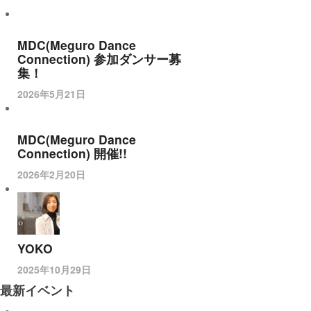
MDC(Meguro Dance
Connection) 参加ダンサー募
集！
2026年5月21日
MDC(Meguro Dance
Connection) 開催!!
2026年2月20日
YOKO
2025年10月29日
最新イベント