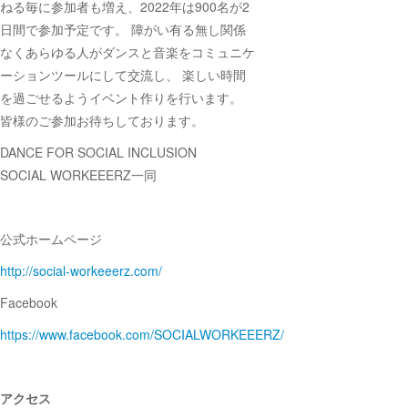
ねる毎に参加者も増え、2022年は900名が2
日間で参加予定です。 障がい有る無し関係
なくあらゆる人がダンスと音楽をコミュニケ
ーションツールにして交流し、 楽しい時間
を過ごせるようイベント作りを行います。
皆様のご参加お待ちしております。
DANCE FOR SOCIAL INCLUSION
SOCIAL WORKEEERZ一同
公式ホームページ
http://social-workeeerz.com/
Facebook
https://www.facebook.com/SOCIALWORKEEERZ/
アクセス