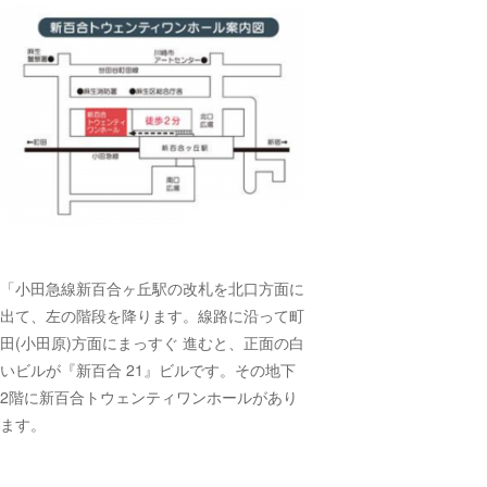
「小田急線新百合ヶ丘駅の改札を北口方面に
出て、左の階段を降ります。線路に沿って町
田(小田原)方面にまっすぐ 進むと、正面の白
いビルが『新百合 21』ビルです。その地下
2階に新百合トウェンティワンホールがあり
ます。