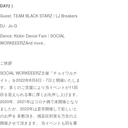
DAY2 )
Guest: TEAM BLACK STARZ / LJ Breakers
DJ : Jo-G
Dance: Kickin Dance Fam / SOCIAL
WORKEEERZAnd more..
ご挨拶
SOCIAL WORKEEERZ主催『チョイワルナ
イト』を2022年8月6日・7日と開催いたしま
す。 多くのご支援により当イベントが11回
目を迎えられる事に厚くお礼申し上げます。
2020年、2021年はコロナ禍で未開催となり
ましたが、2022年は是非開催して欲しいと
のお声を 多数頂き、感染症対策を万全の上
開催させて頂きます。 当イベントも回を重