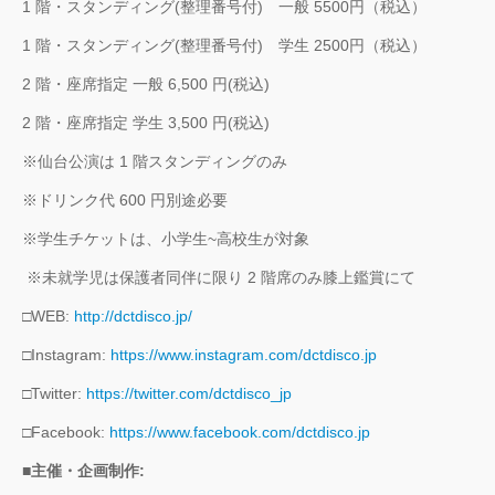
1 階・スタンディング(整理番号付) 一般 5500円（税込）
1 階・スタンディング(整理番号付) 学生 2500円（税込）
2 階・座席指定 一般 6,500 円(税込)
2 階・座席指定 学生 3,500 円(税込)
※仙台公演は 1 階スタンディングのみ
※ドリンク代 600 円別途必要
※学生チケットは、小学生~高校生が対象
※未就学児は保護者同伴に限り 2 階席のみ膝上鑑賞にて
□WEB:
http://dctdisco.jp/
□Instagram:
https://www.instagram.com/dctdisco.jp
□Twitter:
https://twitter.com/dctdisco_jp
□Facebook:
https://www.facebook.com/dctdisco.jp
■主催・企画制作: