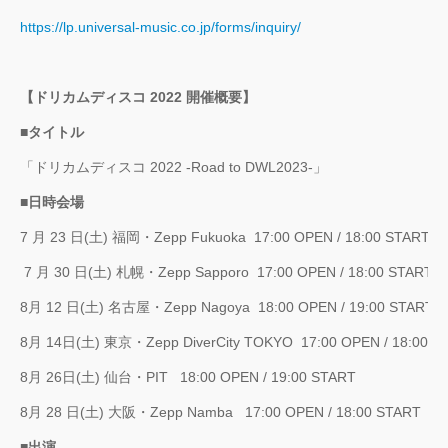
https://lp.universal-music.co.jp/forms/inquiry/
【ドリカムディスコ 2022 開催概要】
■タイトル
「ドリカムディスコ 2022 -Road to DWL2023-」
■日時会場
7 月 23 日(土) 福岡・Zepp Fukuoka 17:00 OPEN / 18:00 START
7 月 30 日(土) 札幌・Zepp Sapporo 17:00 OPEN / 18:00 START
8月 12 日(土) 名古屋・Zepp Nagoya 18:00 OPEN / 19:00 START
8月 14日(土) 東京・Zepp DiverCity TOKYO 17:00 OPEN / 18:00 S
8月 26日(土) 仙台・PIT 18:00 OPEN / 19:00 START
8月 28 日(土) 大阪・Zepp Namba 17:00 OPEN / 18:00 START
■出演