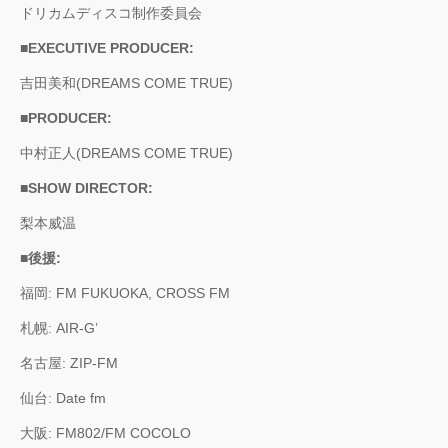
ドリカムディスコ制作委員会
■EXECUTIVE PRODUCER:
吉田美和(DREAMS COME TRUE)
■PRODUCER:
中村正人(DREAMS COME TRUE)
■SHOW DIRECTOR:
梨本威温
■後援:
福岡: FM FUKUOKA, CROSS FM
札幌: AIR-G’
名古屋: ZIP-FM
仙台: Date fm
大阪: FM802/FM COCOLO