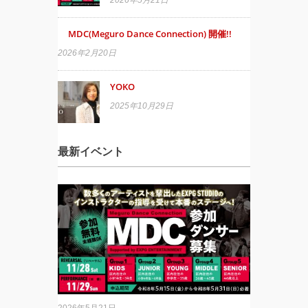
MDC(Meguro Dance Connection) 開催!!
2026年2月20日
YOKO
2025年10月29日
最新イベント