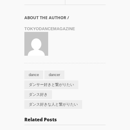
ABOUT THE AUTHOR /
TOKYODANCEMAGAZINE
dance
dancer
ダンサー好きと繋がりたい
ダンス好き
ダンス好きな人と繋がりたい
Related Posts