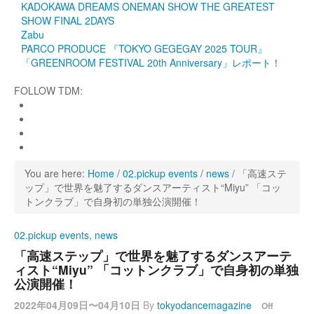
KADOKAWA DREAMS ONEMAN SHOW THE GREATEST
SHOW FINAL 2DAYS
Zabu
PARCO PRODUCE 『TOKYO GEGEGAY 2025 TOUR』
「GREENROOM FESTIVAL 20th Anniversary」レポート！
FOLLOW TDM:
You are here:
Home
/
02.pickup events
/
news
/
「高速ステ
ップ」で世界を魅了するダンスアーティスト“Miyu” 「コッ
トンクラブ」で自身初の単独公演開催！
02.pickup events
,
news
「高速ステップ」で世界を魅了するダンスアーテ
ィスト“Miyu” 「コットンクラブ」で自身初の単独
公演開催！
2022年04月09日〜04月10日
By
tokyodancemagazine
Off