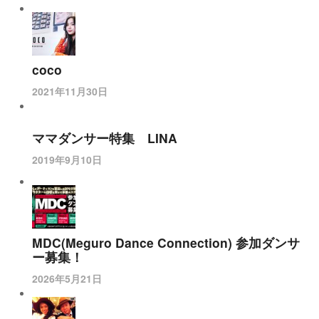
coco
2021年11月30日
ママダンサー特集 LINA
2019年9月10日
MDC(Meguro Dance Connection) 参加ダンサ
ー募集！
2026年5月21日