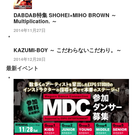
DABDAB特集 SHOHEI×MIHO BROWN ～
Multiplication. ～
2014年11月27日
KAZUMI-BOY ～ こだわらないこだわり。～
2014年12月28日
最新イベント