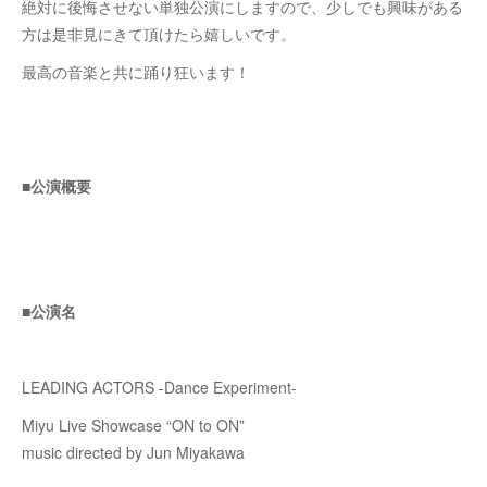
絶対に後悔させない単独公演にしますので、少しでも興味がある
方は是非見にきて頂けたら嬉しいです。
最高の音楽と共に踊り狂います！
■公演概要
■公演名
LEADING ACTORS -Dance Experiment-
Miyu Live Showcase “ON to ON”
music directed by Jun Miyakawa