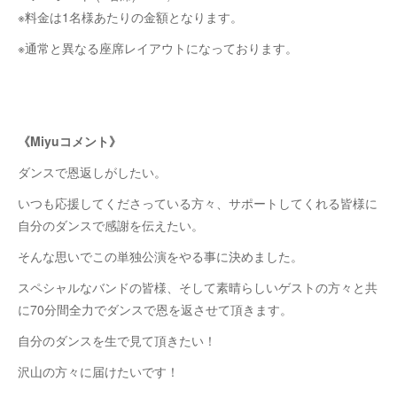
※料金は1名様あたりの金額となります。
※通常と異なる座席レイアウトになっております。
《Miyuコメント》
ダンスで恩返しがしたい。
いつも応援してくださっている方々、サポートしてくれる皆様に
自分のダンスで感謝を伝えたい。
そんな思いでこの単独公演をやる事に決めました。
スペシャルなバンドの皆様、そして素晴らしいゲストの方々と共
に70分間全力でダンスで恩を返させて頂きます。
自分のダンスを生で見て頂きたい！
沢山の方々に届けたいです！