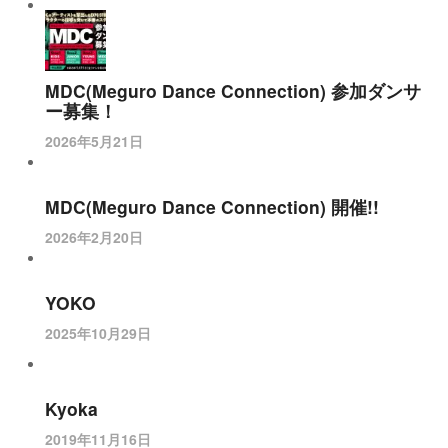
MDC(Meguro Dance Connection) 参加ダンサ
ー募集！
2026年5月21日
MDC(Meguro Dance Connection) 開催!!
2026年2月20日
YOKO
2025年10月29日
Kyoka
2019年11月16日