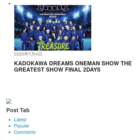
2025年7月4日
KADOKAWA DREAMS ONEMAN SHOW THE
GREATEST SHOW FINAL 2DAYS
Post Tab
Latest
Popular
Comments