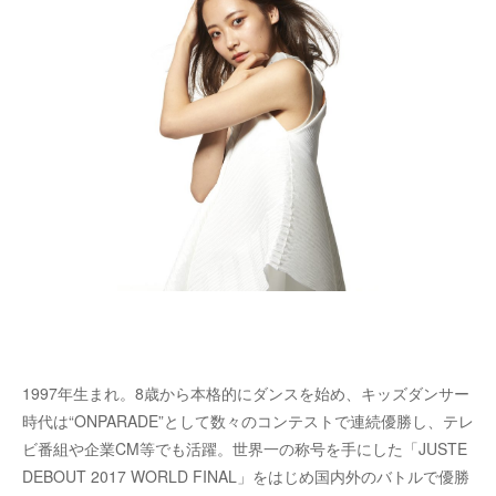
1997年生まれ。8歳から本格的にダンスを始め、キッズダンサー
時代は“ONPARADE”として数々のコンテストで連続優勝し、テレ
ビ番組や企業CM等でも活躍。世界⼀の称号を⼿にした「JUSTE
DEBOUT 2017 WORLD FINAL」をはじめ国内外のバトルで優勝