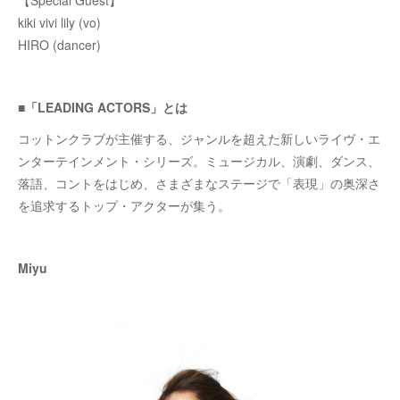
kiki vivi lily (vo)
HIRO (dancer)
■「LEADING ACTORS」とは
コットンクラブが主催する、ジャンルを超えた新しいライヴ・エ
ンターテインメント・シリーズ。ミュージカル、演劇、ダンス、
落語、コントをはじめ、さまざまなステージで「表現」の奥深さ
を追求するトップ・アクターが集う。
Miyu