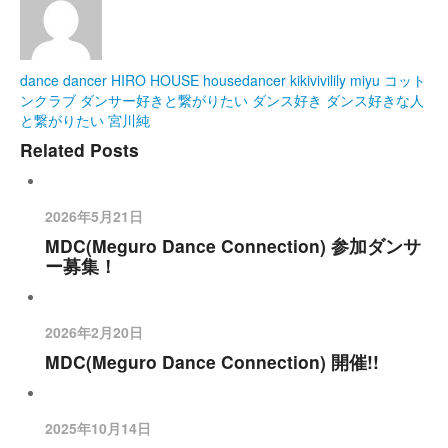
dance
dancer
HIRO
HOUSE
housedancer
kikivivilily
miyu
コット
ンクラブ
ダンサー好きと繋がりたい
ダンス好き
ダンス好きな人
と繋がりたい
宮川純
Related Posts
2026年5月21日
MDC(Meguro Dance Connection) 参加ダンサ
ー募集！
2026年2月20日
MDC(Meguro Dance Connection) 開催!!
2025年10月14日