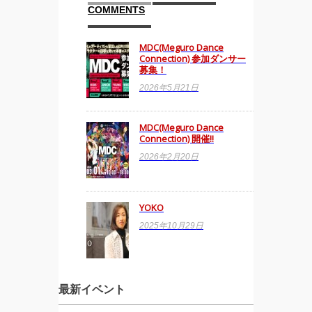
COMMENTS
MDC(Meguro Dance
Connection) 参加ダンサー
募集！
2026年5月21日
MDC(Meguro Dance
Connection) 開催!!
2026年2月20日
YOKO
2025年10月29日
最新イベント