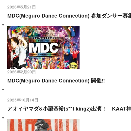
2026年5月21日
MDC(Meguro Dance Connection) 参加ダンサー
2026年2月20日
MDC(Meguro Dance Connection) 開催!!
2025年10月14日
アオイヤマダ&小栗基裕(s**t kingz)出演！ 