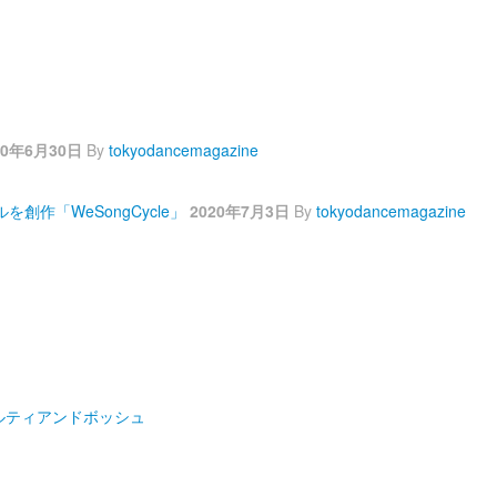
20年6月30日
By
tokyodancemagazine
作「WeSongCycle」
2020年7月3日
By
tokyodancemagazine
ルティアンドボッシュ