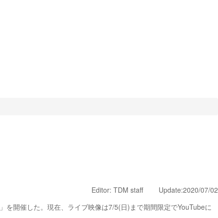
Editor: TDM staff Update:2020/07/02
を開催した。現在、ライブ映像は7/5(日)まで期間限定でYouTubeに