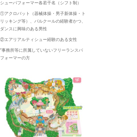
シューパフォーマー各若干名（シフト制）
①アクロバット（器械体操・男子新体操・ト
リッキング等）、
パルクールの経験者かつ、
ダンスに興味のある男性
②エアリアルティシュー経験のある女性
*事務所等に所属していないフリーランスパ
フォーマーの方