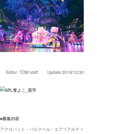
Editor: TDM staff Update:2019/12/30
■募集内容
アクロバット・パルクール・エアリアルティ