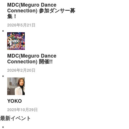
MDC(Meguro Dance
Connection) 参加ダンサー募
集！
2026年5月21日
MDC(Meguro Dance
Connection) 開催!!
2026年2月20日
YOKO
2025年10月29日
最新イベント