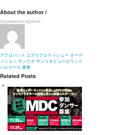
About the author /
tokyodancemagazine
アクロバット
エアリアルティシュー
オーデ
ィション
サンリオ
サンリオピューロランド
パルクール
募集
Related Posts