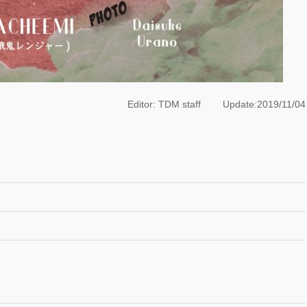
Editor: TDM staff Update:2019/11/04