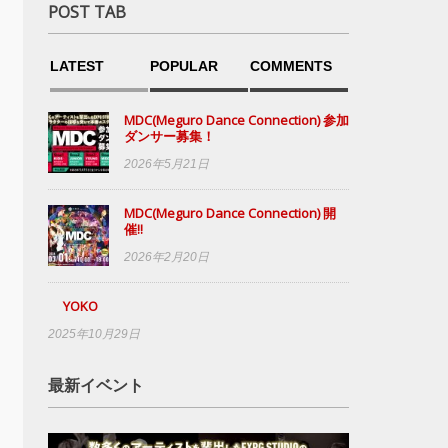
POST TAB
LATEST
POPULAR
COMMENTS
MDC(Meguro Dance Connection) 参加
ダンサー募集！
2026年5月21日
MDC(Meguro Dance Connection) 開
催!!
2026年2月20日
YOKO
2025年10月29日
最新イベント