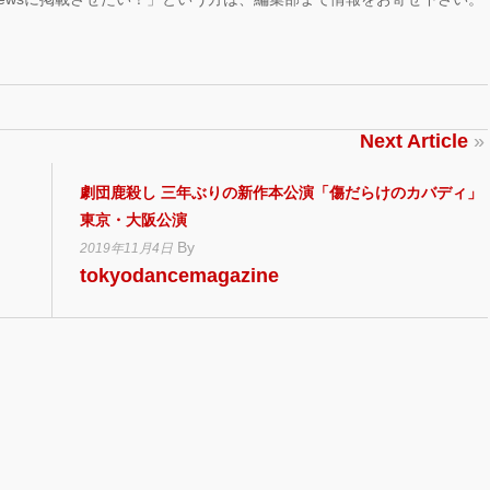
Next Article
»
劇団鹿殺し 三年ぶりの新作本公演「傷だらけのカバディ」
東京・大阪公演
By
2019年11月4日
tokyodancemagazine