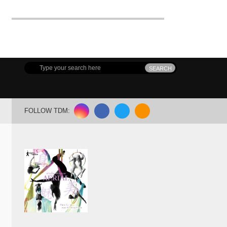
FOLLOW TDM: