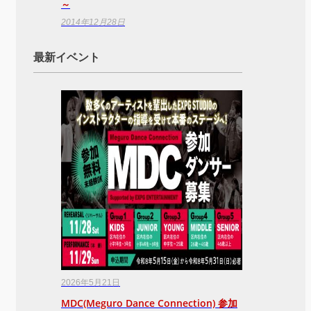
～
2014年12月28日
最新イベント
2026年5月21日
MDC(Meguro Dance Connection) 参加