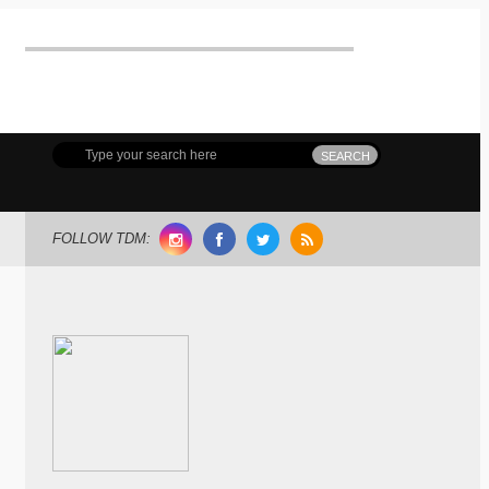
FOLLOW TDM: