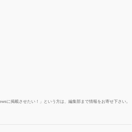
ewsに掲載させたい！」という方は、編集部まで情報をお寄せ下さい。