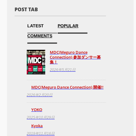
POST TAB
LATEST
POPULAR
COMMENTS
MDC(Meguro Dance
Connection) 参加ダンサー募
集！
2026年5月21日
MDC(Meguro Dance Connection) 開催!!
2026年2月20日
YOKO
2025年10月29日
Kyoka
2019年11月16日