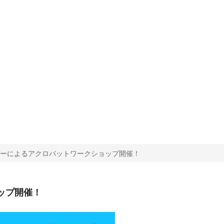
メンバーによるアクロバットワークショップ開催！
ョップ開催！