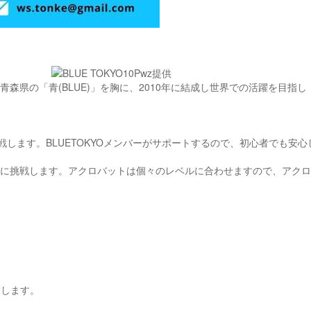
県の「青(BLUE)」を胸に、2010年に結成し世界での活躍を目指し
戦します。BLUETOKYOメンバーがサポートするので、初心者でも安
に挑戦します。アクロバットは個々のレベルに合わせますので、アクロ
致します。