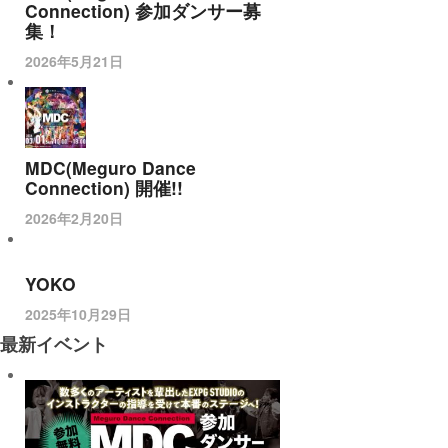
Connection) 参加ダンサー募
集！
2026年5月21日
MDC(Meguro Dance
Connection) 開催!!
2026年2月20日
YOKO
2025年10月29日
最新イベント