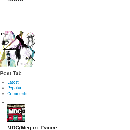
Post Tab
Latest
Popular
Comments
MDC(Meguro Dance