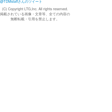
@TDMstaffさんのツイート
(C) Copyright LTG,Inc. All rights reserved.
掲載されている画像・文章等、全ての内容の
無断転載・引用を禁止します。