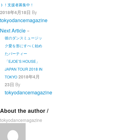
ト！支援者募集中！
2018年4月18日
By
tokyodancemagazine
Next Article
»
彼のダンスミュージッ
ク愛を形にすべく始め
たパーティー
「EJOE’S HOUSE」
JAPAN TOUR 2018 IN
2018年4月
TOKYO
23日
By
tokyodancemagazine
About the author /
tokyodancemagazine