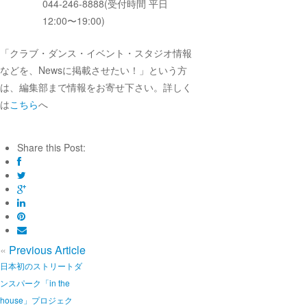
044-246-8888(受付時間 平日
12:00〜19:00)
「クラブ・ダンス・イベント・スタジオ情報
などを、Newsに掲載させたい！」という方
は、編集部まで情報をお寄せ下さい。詳しく
は
こちら
へ
Share this Post:
«
Previous Article
日本初のストリートダ
ンスパーク「in the
house」プロジェク