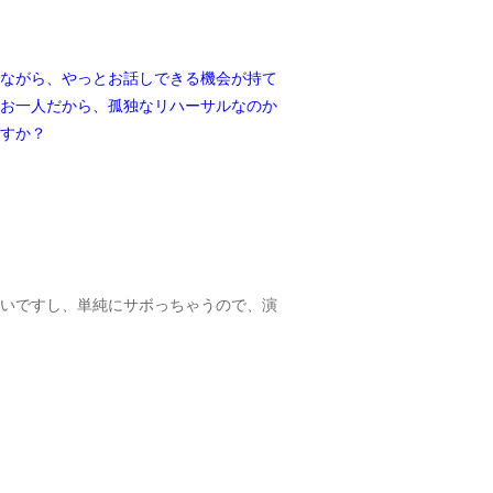
ながら、やっとお話しできる機会が持て
お一人だから、孤独なリハーサルなのか
すか？
いですし、単純にサボっちゃうので、演