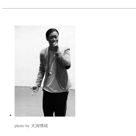
photo by 大洞博靖