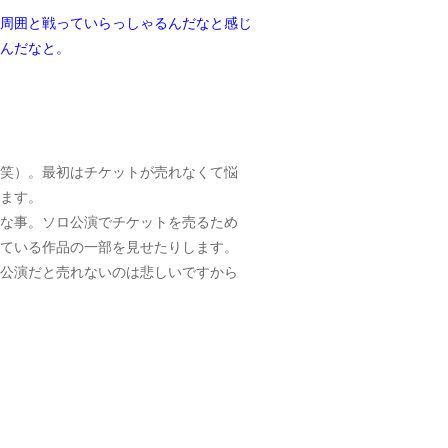
周囲と戦っていらっしゃるんだなと感じ
んだなと。
笑）。最初はチケットが売れなくて悩
ます。
な事。ソロ公演でチケットを売るため
ている作品の一部を見せたりします。
公演だと売れないのは悲しいですから