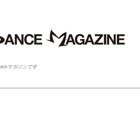
ebマガジンです