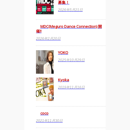
募集！
2026年5月21日
MDC(Meguro Dance Connection) 開
催!!
2026年2月20日
YOKO
2025年10月29日
Kyoka
2019年11月16日
coco
2021年11月30日