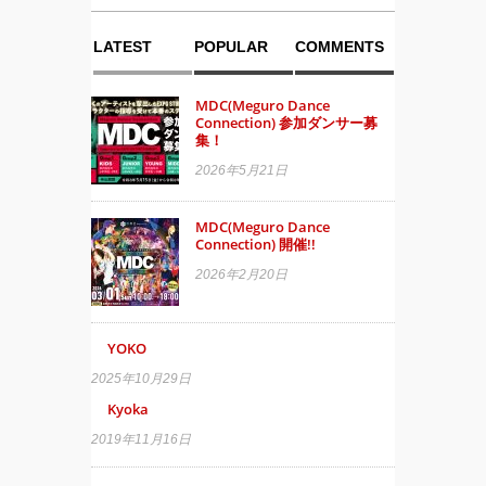
LATEST
POPULAR
COMMENTS
MDC(Meguro Dance
Connection) 参加ダンサー募
集！
2026年5月21日
MDC(Meguro Dance
Connection) 開催!!
2026年2月20日
YOKO
2025年10月29日
Kyoka
2019年11月16日