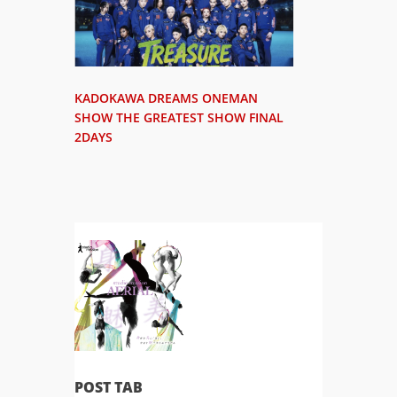
KADOKAWA DREAMS ONEMAN
SHOW THE GREATEST SHOW FINAL
2DAYS
POST TAB