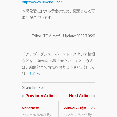
https://www.umebou.net/
※現段階における予定のため、変更となる可
能性がございます。
Editor: TDM staff Update:2022/10/26
「クラブ・ダンス・イベント・スタジオ情報
などを、Newsに掲載させたい！」という方
は、編集部まで情報をお寄せ下さい。詳しく
は
こちら
へ
Share this Post:
«
Previous Article
Next Article
»
Marionnette
SSDW2022 特集 SIS
By
By
2022年10月26日
2022年11月18日