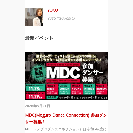
YOKO
2025年10月29日
最新イベント
2026年5月21日
MDC(Meguro Dance Connection) 参加ダン
サー募集！
MDC（メグロダンスコネクション）は令和6年度に