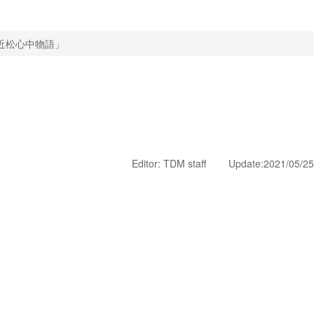
近松心中物語」
Editor: TDM staff Update:2021
/05/25