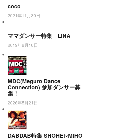
coco
2021年11月30日
ママダンサー特集 LINA
2019年9月10日
MDC(Meguro Dance
Connection) 参加ダンサー募
集！
2026年5月21日
DABDAB特集 SHOHEI×MIHO