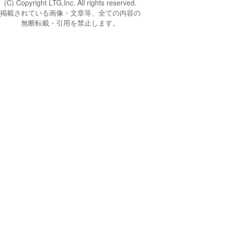
(C) Copyright LTG,Inc. All rights reserved.
掲載されている画像・文章等、全ての内容の
無断転載・引用を禁止します。