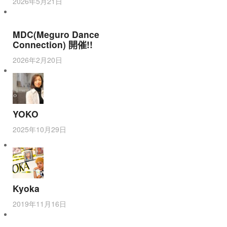
2026年5月21日
MDC(Meguro Dance
Connection) 開催!!
2026年2月20日
YOKO
2025年10月29日
Kyoka
2019年11月16日