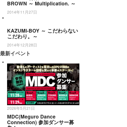
BROWN ～ Multiplication. ～
2014年11月27日
KAZUMI-BOY ～ こだわらない
こだわり。～
2014年12月28日
最新イベント
2026年5月21日
MDC(Meguro Dance
Connection) 参加ダンサー募