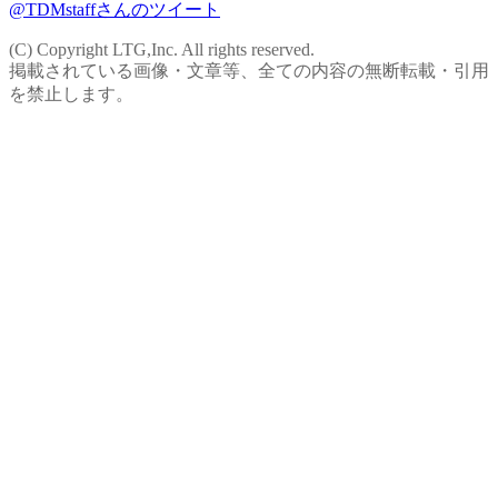
@TDMstaffさんのツイート
(C) Copyright LTG,Inc. All rights reserved.
掲載されている画像・文章等、全ての内容の無断転載・引用
を禁止します。