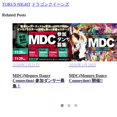
TORUS NIGHT
ドラゴンクイーンズ
Related Posts
2026年5月21日
2026年2月20日
MDC(Meguro Dance
MDC(Meguro Dance
Connection) 参加ダンサー募
Connection) 開催!!
集！