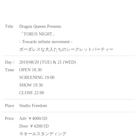
Title
Dragon Queens Presents
「TORUS NIGHT」
- Towards infinite movement -
ボーダレスな大人たちのシークレットパーティー
Day /
2019/08/20 (TUE) & 21 (WED)
Time
OPEN 18:30
SCREENING 19:00
SHOW 19:30
CLOSE 22:00
Place
Studio Freedom
Price
Adv ￥4000/1D
Door ￥4200/1D
※オールスタンディング