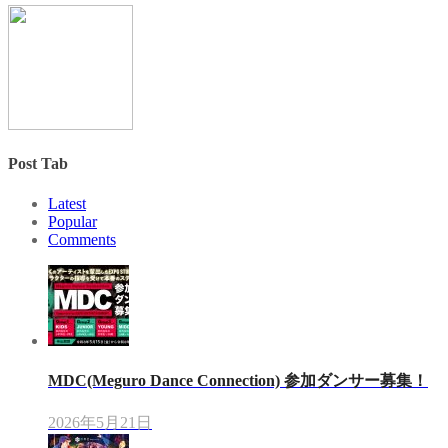
Post Tab
Latest
Popular
Comments
MDC(Meguro Dance Connection) 参加ダンサー募集！
2026年5月21日