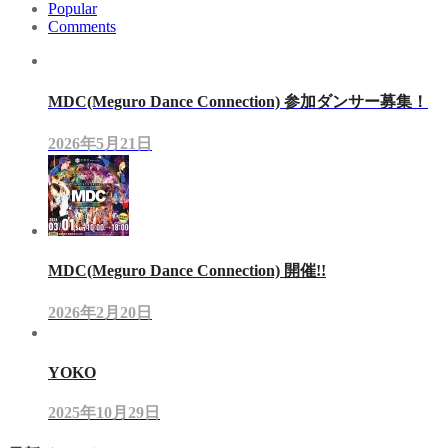
Popular
Comments
MDC(Meguro Dance Connection) 参加ダンサー募集！
2026年5月21日
MDC(Meguro Dance Connection) 開催!!
2026年2月20日
YOKO
2025年10月29日