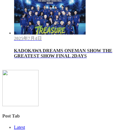
2025年7月4日
KADOKAWA DREAMS ONEMAN SHOW THE
GREATEST SHOW FINAL 2DAYS
Post Tab
Latest