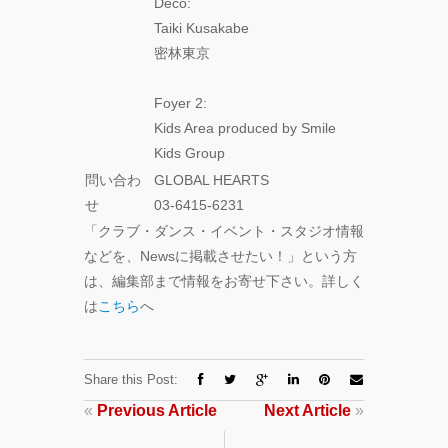
Deco:
Taiki Kusakabe
密林東京
Foyer 2:
Kids Area produced by Smile
Kids Group
問い合わ
GLOBAL HEARTS
せ
03-6415-6231
「クラブ・ダンス・イベント・スタジオ情報
などを、Newsに掲載させたい！」という方
は、編集部まで情報をお寄せ下さい。詳しく
は
こちら
へ
Share this Post:
«
Previous Article
Next Article
»