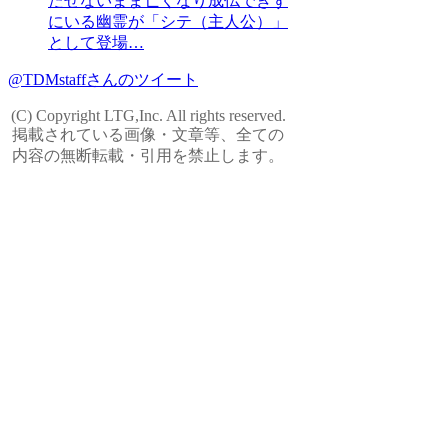
たせないまま亡くなり成仏できず
にいる幽霊が「シテ（主人公）」
として登場…
@TDMstaffさんのツイート
(C) Copyright LTG,Inc. All rights reserved.
掲載されている画像・文章等、全ての
内容の無断転載・引用を禁止します。