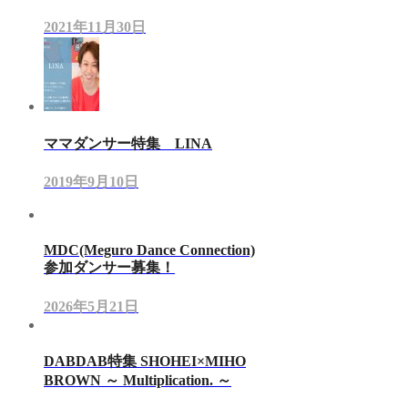
2021年11月30日
ママダンサー特集 LINA
2019年9月10日
MDC(Meguro Dance Connection)
参加ダンサー募集！
2026年5月21日
DABDAB特集 SHOHEI×MIHO
BROWN ～ Multiplication. ～