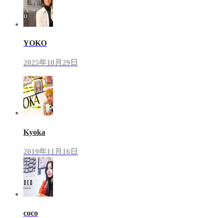
YOKO
2025年10月29日
Kyoka
2019年11月16日
coco