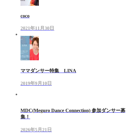
coco
2021年11月30日
ママダンサー特集 LINA
2019年9月10日
MDC(Meguro Dance Connection) 参加ダンサー募
集！
2026年5月21日