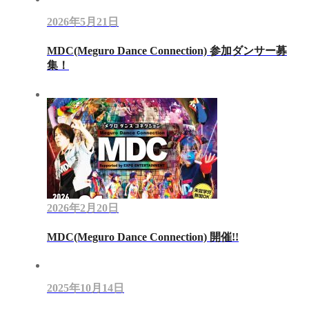
2026年5月21日
MDC(Meguro Dance Connection) 参加ダンサー募
集！
2026年2月20日
MDC(Meguro Dance Connection) 開催!!
2025年10月14日