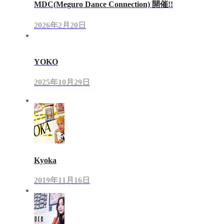
MDC(Meguro Dance Connection) 開催!!
2026年2月20日
YOKO
2025年10月29日
Kyoka
2019年11月16日