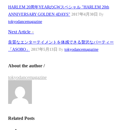
HARLEM 20周年YEARのGWスペシャル "HARLEM 20th
ANNIVERSARY GOLDEN 4DAYS"
2017年4月30日
By
tokyodancemagazine
Next Article
»
良質なエンターテイメントを体感できる贅沢なパーティー
「ASOBO」
2017年5月13日
By
tokyodancemagazine
About the author /
tokyodancemagazine
Related Posts