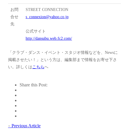
お問
STREET CONNECTION
合せ
s_connexion@yahoo.co.jp
先
公式サイト
http://dansubu.web.fc2.com/
「クラブ・ダンス・イベント・スタジオ情報などを、Newsに
掲載させたい！」という方は、編集部まで情報をお寄せ下さ
い。詳しくは
こちら
へ
Share this Post:
«
Previous Article