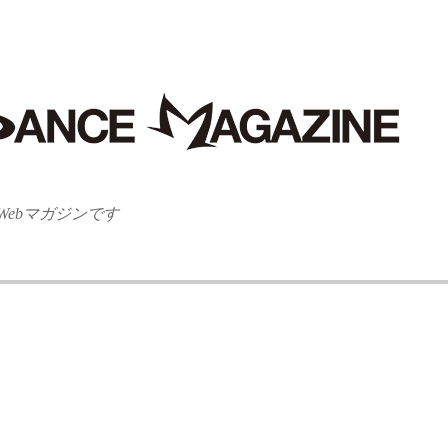
ebマガジンです