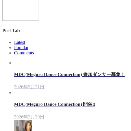
Post Tab
Latest
Popular
Comments
MDC(Meguro Dance Connection) 参加ダンサー募集！
2026年5月21日
MDC(Meguro Dance Connection) 開催!!
2026年2月20日