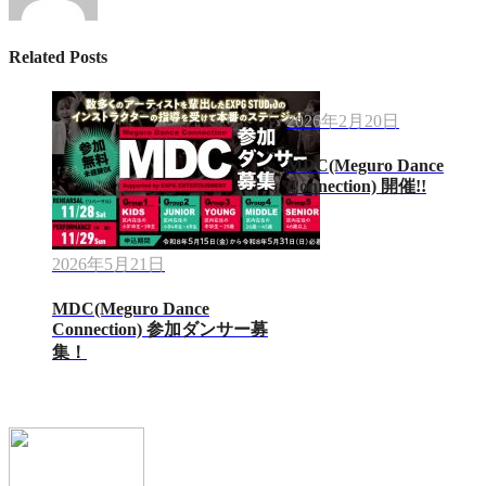
Related Posts
2026年2月20日
MDC(Meguro Dance
Connection) 開催!!
2026年5月21日
MDC(Meguro Dance
Connection) 参加ダンサー募
集！