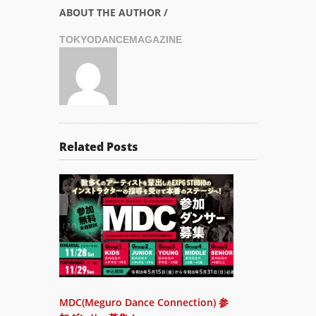
ABOUT THE AUTHOR /
TOKYODANCEMAGAZINE
Related Posts
MDC(Meguro Dance Connection) 参