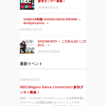
参加ダンサー募集！
2026年5月21日
DABDAB特集 SHOHEI×MIHO BROWN ～
Multiplication. ～
2014年11月27日
KAZUMI-BOY ～ こだわらないこだ
わり。～
2014年12月28日
最新イベント
2026年5月21日
MDC(Meguro Dance Connection) 参加ダ
ンサー募集！
MDC（メグロダンスコネクション）は令和6年度に
スタートした目黒区主催のダンスイベントです。