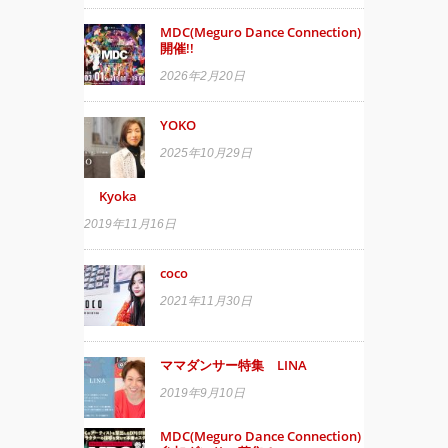
MDC(Meguro Dance Connection)
開催!!
2026年2月20日
YOKO
2025年10月29日
Kyoka
2019年11月16日
coco
2021年11月30日
ママダンサー特集 LINA
2019年9月10日
MDC(Meguro Dance Connection)