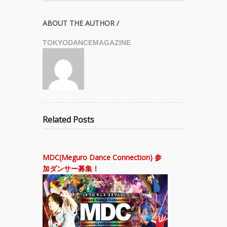
ABOUT THE AUTHOR /
TOKYODANCEMAGAZINE
Related Posts
MDC(Meguro Dance Connection) 参
加ダンサー募集！