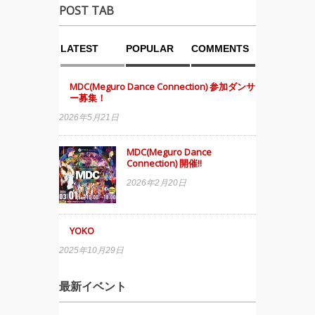
POST TAB
LATEST
POPULAR
COMMENTS
MDC(Meguro Dance Connection) 参加ダンサ
ー募集！
2026年5月21日
MDC(Meguro Dance
Connection) 開催!!
2026年2月20日
YOKO
2025年10月29日
最新イベント