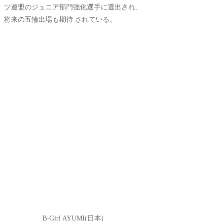
ツ連盟のジュニア部門強化選手に選出され、
将来の五輪出場も期待 されている。
B-Girl AYUMI(日本)