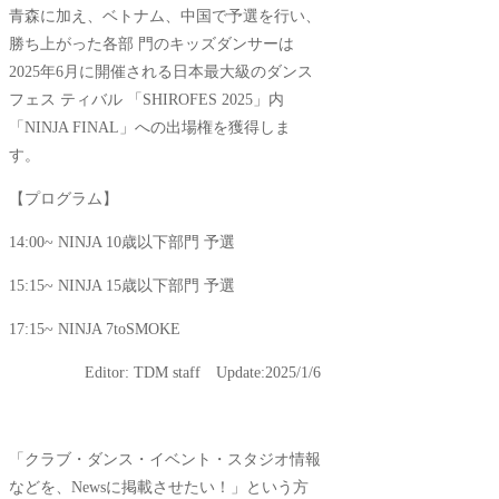
青森に加え、ベトナム、中国で予選を行い、
勝ち上がった各部 門のキッズダンサーは
2025年6月に開催される日本最大級のダンス
フェス ティバル 「SHIROFES 2025」内
「NINJA FINAL」への出場権を獲得しま
す。
【プログラム】
14:00~ NINJA 10歳以下部門 予選
15:15~ NINJA 15歳以下部門 予選
17:15~ NINJA 7toSMOKE
Editor: TDM staff Update:2025/1/6
「クラブ・ダンス・イベント・スタジオ情報
などを、Newsに掲載させたい！」という方