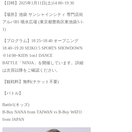
【日時】2025年1月11日(土)14:00~19:30
【場所】池袋 サンシャインシティ 専門店街
アルパB1 噴水広場 (東京都豊島区東池袋3-1-
1)
【プログラム】18:25~18:40 オープニング
18:40~19:20 SEIKO 5 SPORTS SHOWDOWN
※14:00~KIDS 1on1 DANCE
BATTLE「NINJA」を開催しています。詳細
は次頁以降をご確認ください。
【観戦料】無料(チケット不要)
【バトル】
Battle1(キッズ)
B-Boy NANA from TAIWAN vs B-Boy WATO
from JAPAN