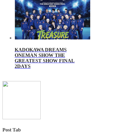
KADOKAWA DREAMS
ONEMAN SHOW THE
GREATEST SHOW FINAL
2DAYS
Post Tab