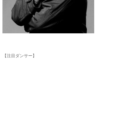
【注目ダンサー】