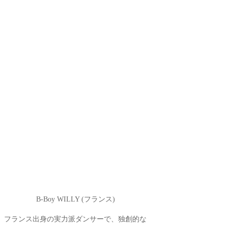
B-Boy WILLY (フランス)
フランス出身の実力派ダンサーで、独創的な