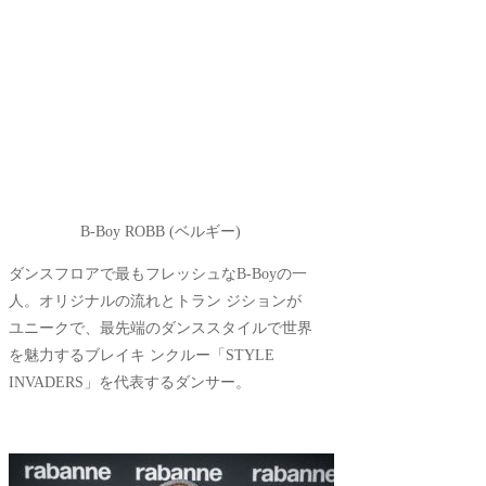
B-Boy ROBB (ベルギー)
ダンスフロアで最もフレッシュなB-Boyの一
人。オリジナルの流れとトラン ジションが
ユニークで、最先端のダンススタイルで世界
を魅力するブレイキ ンクルー「STYLE
INVADERS」を代表するダンサー。