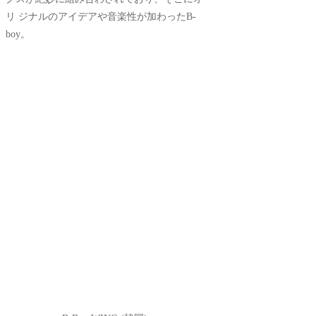
リ ジナルのアイデアや音楽性が加わったB-
boy。