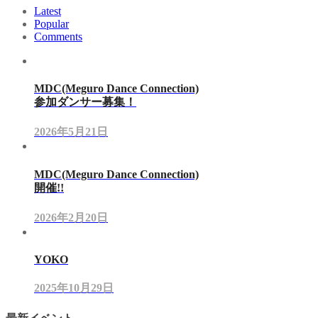
Latest
Popular
Comments
MDC(Meguro Dance Connection)
参加ダンサー募集！
2026年5月21日
MDC(Meguro Dance Connection)
開催!!
2026年2月20日
YOKO
2025年10月29日